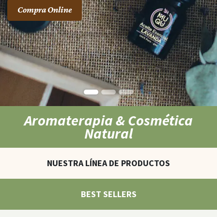
Compra Online
Aromaterapia & Cosmética
Natural
NUESTRA LÍNEA DE PRODUCTOS
BEST SELLERS