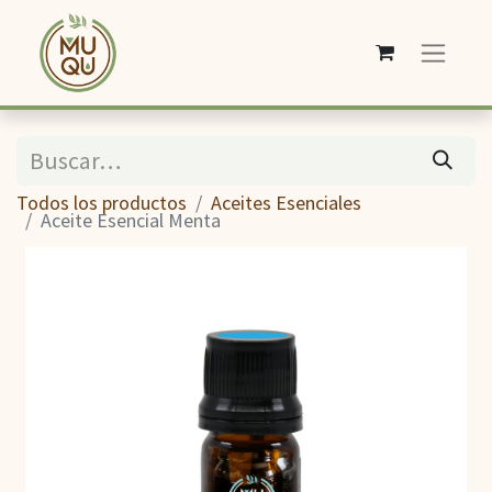
Todos los productos
Aceites Esenciales
Aceite Esencial Menta