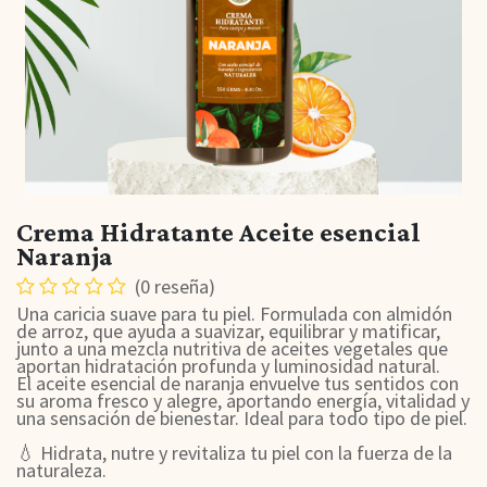
Crema Hidratante Aceite esencial
Naranja
(0 reseña)
Una caricia suave para tu piel. Formulada con almidón
de arroz, que ayuda a suavizar, equilibrar y matificar,
junto a una mezcla nutritiva de aceites vegetales que
aportan hidratación profunda y luminosidad natural.
El aceite esencial de naranja envuelve tus sentidos con
su aroma fresco y alegre, aportando energía, vitalidad y
una sensación de bienestar. Ideal para todo tipo de piel.
💧 Hidrata, nutre y revitaliza tu piel con la fuerza de la
naturaleza.