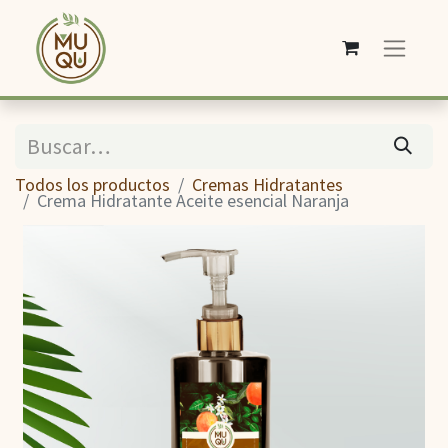
Todos los productos
Cremas Hidratantes
Crema Hidratante Aceite esencial Naranja