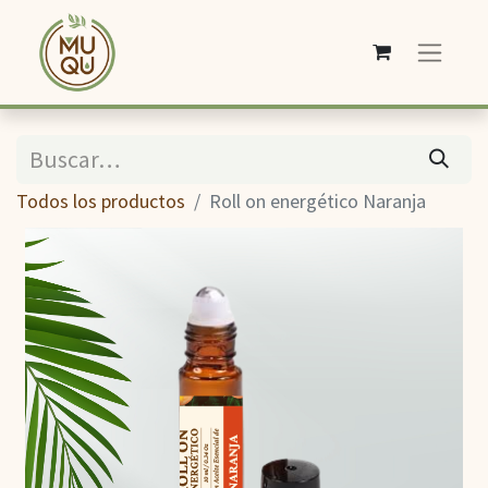
Todos los productos
Roll on energético Naranja