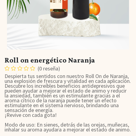
Roll on energético Naranja
(0 reseña)
Despierta tus sentidos con nuestro Roll On de Naranja,
una explosión de frescura y vitalidad en cada aplicación.
Descubre los increíbles beneficios antidepresivos que
pueden ayudar a mejorar el estado de animo y reducir
la ansiedad, también es un estimulante gracias a el
aroma cítrico de la naranja puede tener un efecto
estimulante en el sistema nervioso, brindando una
sensación de energía.
¡Revive con cada gota!
Modo de uso: En sienes, detrás de las orejas, muñecas,
inhalar su aroma ayudara a mejorar el estado de animo.